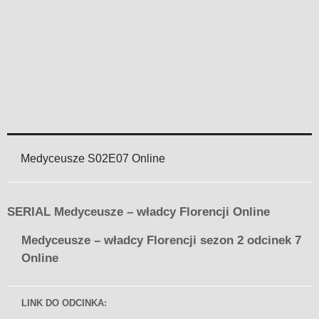
Medyceusze S02E07 Online
SERIAL Medyceusze – władcy Florencji Online
Medyceusze – władcy Florencji sezon 2 odcinek 7
Online
LINK DO ODCINKA: