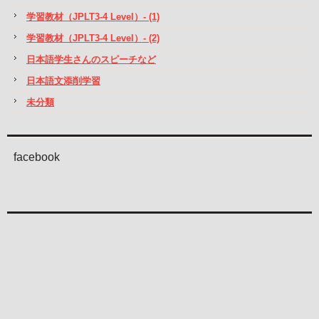
学習教材（JPLT3-4 Level）- (1)
学習教材（JPLT3-4 Level）- (2)
日本語学生さんのスピーチなど
日本語文添削学習
未分類
facebook