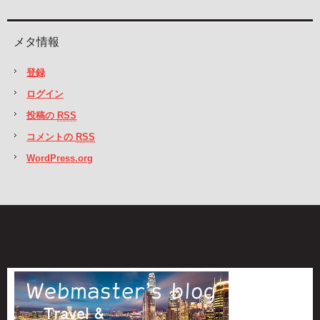
メタ情報
登録
ログイン
投稿の
RSS
コメントの
RSS
WordPress.org