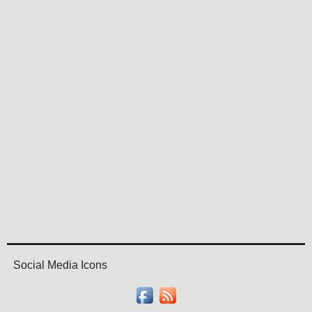
Social Media Icons