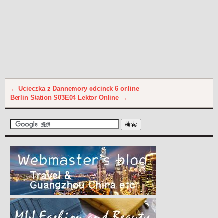
←
Ucieczka z Dannemory odcinek 6 online
Berlin Station S03E04 Lektor Online
→