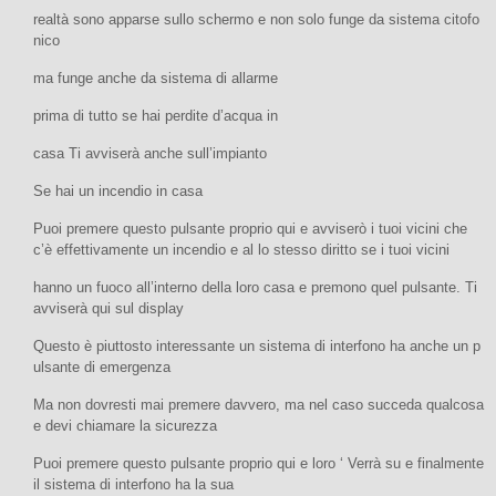
realtà sono apparse sullo schermo e non solo funge da sistema citofo
nico
ma funge anche da sistema di allarme
prima di tutto se hai perdite d’acqua in
casa Ti avviserà anche sull’impianto
Se hai un incendio in casa
Puoi premere questo pulsante proprio qui e avviserò i tuoi vicini che
c’è effettivamente un incendio e al lo stesso diritto se i tuoi vicini
hanno un fuoco all’interno della loro casa e premono quel pulsante. Ti
avviserà qui sul display
Questo è piuttosto interessante un sistema di interfono ha anche un p
ulsante di emergenza
Ma non dovresti mai premere davvero, ma nel caso succeda qualcosa
e devi chiamare la sicurezza
Puoi premere questo pulsante proprio qui e loro ‘ Verrà su e finalmente
il sistema di interfono ha la sua