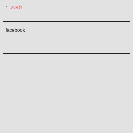
未分類
facebook