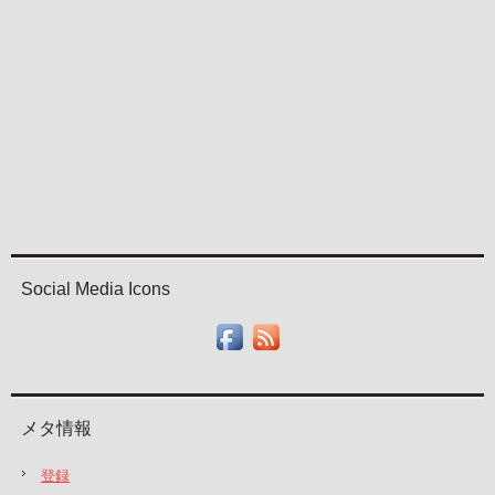
Social Media Icons
メタ情報
登録