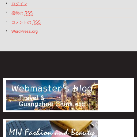
ログイン
投稿の
RSS
コメントの
RSS
WordPress.org